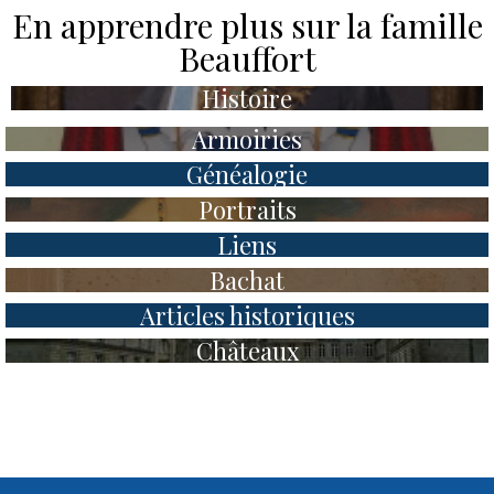
En apprendre plus sur la famille
Beauffort​
Histoire
Armoiries
Généalogie
Portraits
Liens
Bachat
Articles historiques
Châteaux