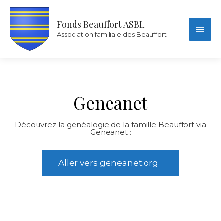
Fonds Beauffort ASBL
Association familiale des Beauffort
Geneanet
Découvrez la généalogie de la famille Beauffort via
Geneanet :
Aller vers geneanet.org